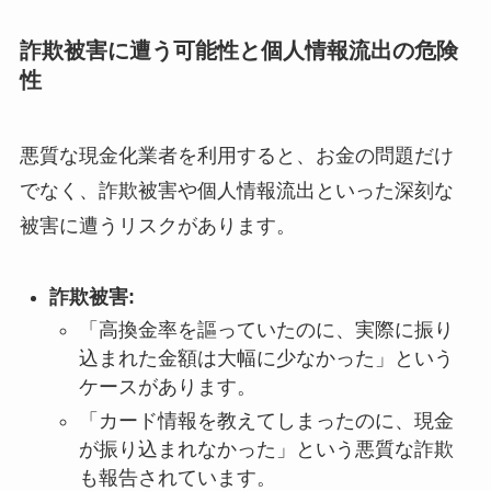
詐欺被害に遭う可能性と個人情報流出の危険
性
悪質な現金化業者を利用すると、お金の問題だけ
でなく、詐欺被害や個人情報流出といった深刻な
被害に遭うリスクがあります。
詐欺被害:
「高換金率を謳っていたのに、実際に振り
込まれた金額は大幅に少なかった」という
ケースがあります。
「カード情報を教えてしまったのに、現金
が振り込まれなかった」という悪質な詐欺
も報告されています。