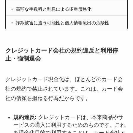
高額な手数料と利息による多重債務化
詐欺被害に遭う可能性と個人情報流出の危険性
クレジットカード会社の規約違反と利用停
止・強制退会
クレジットカード現金化は、ほとんどのカード会
社の規約で禁止されています。これは、カード会
社の信頼を損ねる行為だからです。
規約違反:
クレジットカードは、本来商品やサ
ービスの購入に利用するためのものです。これ
を現金化目的で利用することは、カード会社と