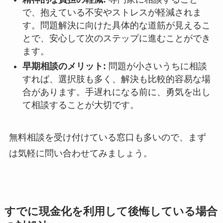
で、抱えている不安やストレスが軽減されま
す。問題解決に向けた具体的な道筋が見えるこ
とで、安心して次のステップに進むことができ
ます。
早期相談のメリット:
問題が小さいうちに相談
すれば、選択肢も多く、解決も比較的容易な場
合があります。手遅れになる前に、勇気を出し
て相談することが大切です。
無料相談を受け付けている窓口も多いので、まず
は気軽に問い合わせてみましょう。
すでに現金化を利用して後悔している場合