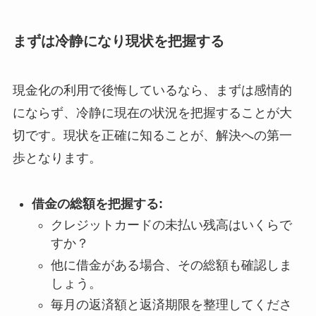
まずは冷静になり現状を把握する
現金化の利用で後悔しているなら、まずは感情的
にならず、冷静に現在の状況を把握することが大
切です。現状を正確に知ることが、解決への第一
歩となります。
借金の総額を把握する:
クレジットカードの未払い残高はいくらで
すか？
他に借金がある場合、その総額も確認しま
しょう。
毎月の返済額と返済期限を整理してくださ