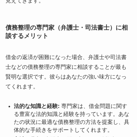
見えてきます。
債務整理の専門家（弁護士・司法書士）に相
談するメリット
借金の返済が困難になった場合、弁護士や司法書
士などの債務整理の専門家に相談することが最も
賢明な選択です。彼らはあなたの強い味方になっ
てくれます。
法的な知識と経験:
専門家は、借金問題に関す
る豊富な法的知識と経験を持っています。あな
たの状況に最適な債務整理の方法を提案し、具
体的な手続きをサポートしてくれます。