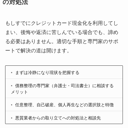
の対処法
もしすでにクレジットカード現金化を利用してし
まい、後悔や返済に苦しんでいる場合でも、諦め
る必要はありません。適切な手順と専門家のサポ
ートで解決の道は開けます。
まずは冷静になり現状を把握する
債務整理の専門家（弁護士・司法書士）に相談する
メリット
任意整理、自己破産、個人再生などの選択肢と特徴
悪質業者からの取り立てへの対処法と相談先