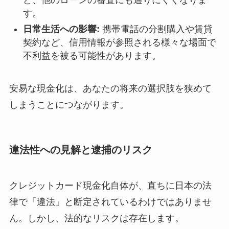
ど、他のローンの審査にも通りにくくなりま
す。
日常生活への影響:
携帯電話の分割購入や賃貸
契約など、信用情報が参照される様々な場面で
不利益を被る可能性があります。
安易な現金化は、あなたの将来の選択肢を狭めて
しまうことにつながります。
違法性への見解と逮捕のリスク
クレジットカード現金化自体が、直ちに日本の法
律で「違法」と断定されているわけではありませ
ん。しかし、法的なリスクは存在します。