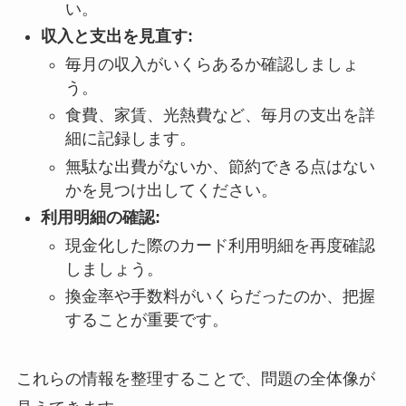
い。
収入と支出を見直す:
毎月の収入がいくらあるか確認しましょ
う。
食費、家賃、光熱費など、毎月の支出を詳
細に記録します。
無駄な出費がないか、節約できる点はない
かを見つけ出してください。
利用明細の確認:
現金化した際のカード利用明細を再度確認
しましょう。
換金率や手数料がいくらだったのか、把握
することが重要です。
これらの情報を整理することで、問題の全体像が