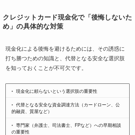
クレジットカード現金化で「後悔しないた
め」の具体的な対策
現金化による後悔を避けるためには、その誘惑に
打ち勝つための知識と、代替となる安全な選択肢
を知っておくことが不可欠です。
現金化に頼らないという選択肢の重要性
代替となる安全な資金調達方法（カードローン、公
的融資、質屋など）
専門家（弁護士、司法書士、FPなど）への早期相談
の重要性