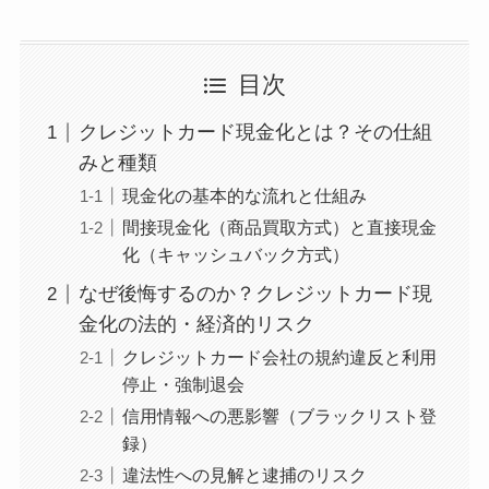
目次
クレジットカード現金化とは？その仕組
みと種類
現金化の基本的な流れと仕組み
間接現金化（商品買取方式）と直接現金
化（キャッシュバック方式）
なぜ後悔するのか？クレジットカード現
金化の法的・経済的リスク
クレジットカード会社の規約違反と利用
停止・強制退会
信用情報への悪影響（ブラックリスト登
録）
違法性への見解と逮捕のリスク