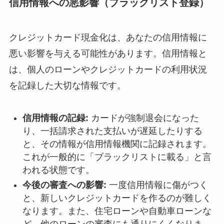
信用情報への悪影響（ブラックリスト登録）
クレジットカード現金化は、あなたの信用情報に
悪い影響を与える可能性があります。信用情報と
は、個人のローンやクレジットカードの利用状況
を記録した大切な情報です。
信用情報の記録:
カードが強制退会になった
り、一括請求された支払いが遅延したりする
と、その情報が信用情報機関に記録されます。
これが一般的に「ブラックリストに載る」と言
われる状態です。
今後の審査への影響:
一度信用情報に傷がつく
と、新しいクレジットカードを作るのが難しく
なります。また、住宅ローンや自動車ローンな