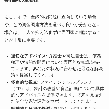
もし、すでに金銭的な問題に直面している場合
や、どの資金調達方法を選べば良いか分からない
場合は、一人で抱え込まずに専門家に相談するこ
とが非常に重要です。
適切なアドバイス:
弁護士や司法書士は、債務
整理や法的な問題について専門的な知識を持っ
ています。あなたの状況に合わせた最適な解決
策を提案してくれます。
多角的な視点:
ファイナンシャルプランナー
（FP）は、家計の改善や資金計画について具体
的なアドバイスを提供できます。将来を見据え
た健全な家計運営をサポートしてくれます。
精神的な負担の軽減:
専門家に相談すること