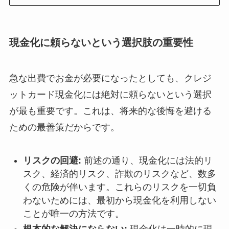
現金化に頼らないという選択肢の重要性
急な出費でお金が必要になったとしても、クレジ
ットカード現金化には絶対に頼らないという選択
が最も重要です。これは、将来的な後悔を避ける
ための最善策だからです。
リスクの回避:
前述の通り、現金化には法的リ
スク、経済的リスク、詐欺のリスクなど、数多
くの危険が伴います。これらのリスクを一切負
わないためには、最初から現金化を利用しない
ことが唯一の方法です。