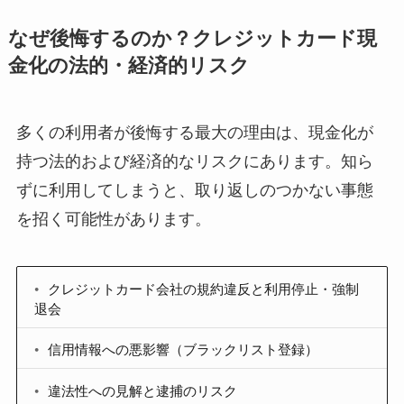
なぜ後悔するのか？クレジットカード現
金化の法的・経済的リスク
多くの利用者が後悔する最大の理由は、現金化が
持つ法的および経済的なリスクにあります。知ら
ずに利用してしまうと、取り返しのつかない事態
を招く可能性があります。
クレジットカード会社の規約違反と利用停止・強制
退会
信用情報への悪影響（ブラックリスト登録）
違法性への見解と逮捕のリスク