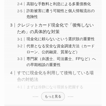
高額な手数料と利息による多重債務化
詐欺被害に遭う可能性と個人情報流出の
危険性
クレジットカード現金化で「後悔しない
ため」の具体的な対策
現金化に頼らないという選択肢の重要性
代替となる安全な資金調達方法（カード
ローン、公的融資、質屋など）
専門家（弁護士、司法書士、FPなど）へ
の早期相談の重要性
すでに現金化を利用して後悔している場
合の対処法
まずは冷静になり現状を把握する
もっと見る