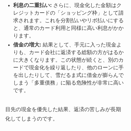
利息の二重払い:
さらに、現金化した金額はク
レジットカードの「ショッピング枠」として請
求されます。これを分割払いやリボ払いにする
と、通常のカード利用と同様に高い利息がかか
ります。
借金の増大:
結果として、手元に入った現金よ
りも、カード会社に返済する総額の方がはるか
に大きくなります。この状態が続くと、別のカ
ードで現金化を繰り返したり、他のローンに手
を出したりして、雪だるま式に借金が膨らんで
しまう「多重債務」に陥る危険性が非常に高い
です。
目先の現金を優先した結果、返済の苦しみが長期
化してしまうのです。