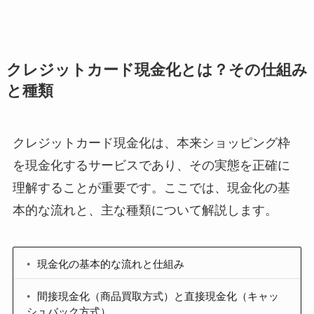
クレジットカード現金化とは？その仕組み
と種類
クレジットカード現金化は、本来ショッピング枠
を現金化するサービスであり、その実態を正確に
理解することが重要です。ここでは、現金化の基
本的な流れと、主な種類について解説します。
現金化の基本的な流れと仕組み
間接現金化（商品買取方式）と直接現金化（キャッ
シュバック方式）