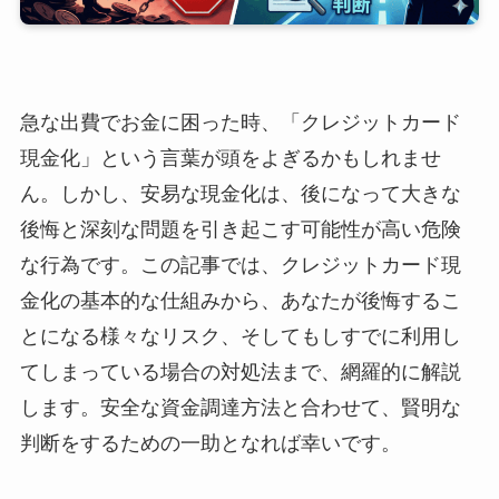
急な出費でお金に困った時、「クレジットカード
現金化」という言葉が頭をよぎるかもしれませ
ん。しかし、安易な現金化は、後になって大きな
後悔と深刻な問題を引き起こす可能性が高い危険
な行為です。この記事では、クレジットカード現
金化の基本的な仕組みから、あなたが後悔するこ
とになる様々なリスク、そしてもしすでに利用し
てしまっている場合の対処法まで、網羅的に解説
します。安全な資金調達方法と合わせて、賢明な
判断をするための一助となれば幸いです。