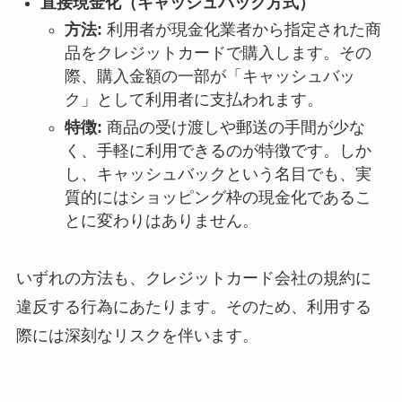
直接現金化（キャッシュバック方式）
方法:
利用者が現金化業者から指定された商
品をクレジットカードで購入します。その
際、購入金額の一部が「キャッシュバッ
ク」として利用者に支払われます。
特徴:
商品の受け渡しや郵送の手間が少な
く、手軽に利用できるのが特徴です。しか
し、キャッシュバックという名目でも、実
質的にはショッピング枠の現金化であるこ
とに変わりはありません。
いずれの方法も、クレジットカード会社の規約に
違反する行為にあたります。そのため、利用する
際には深刻なリスクを伴います。