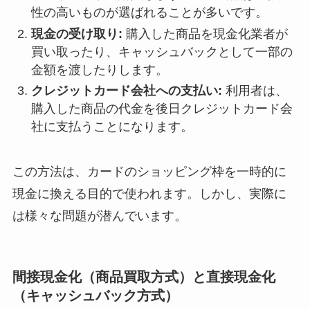
性の高いものが選ばれることが多いです。
現金の受け取り:
購入した商品を現金化業者が
買い取ったり、キャッシュバックとして一部の
金額を渡したりします。
クレジットカード会社への支払い:
利用者は、
購入した商品の代金を後日クレジットカード会
社に支払うことになります。
この方法は、カードのショッピング枠を一時的に
現金に換える目的で使われます。しかし、実際に
は様々な問題が潜んでいます。
間接現金化（商品買取方式）と直接現金化
（キャッシュバック方式）