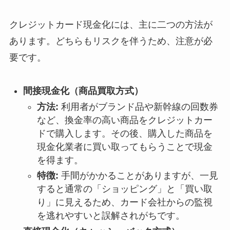
クレジットカード現金化には、主に二つの方法が
あります。どちらもリスクを伴うため、注意が必
要です。
間接現金化（商品買取方式）
方法:
利用者がブランド品や新幹線の回数券
など、換金率の高い商品をクレジットカー
ドで購入します。その後、購入した商品を
現金化業者に買い取ってもらうことで現金
を得ます。
特徴:
手間がかかることがありますが、一見
すると通常の「ショッピング」と「買い取
り」に見えるため、カード会社からの監視
を逃れやすいと誤解されがちです。