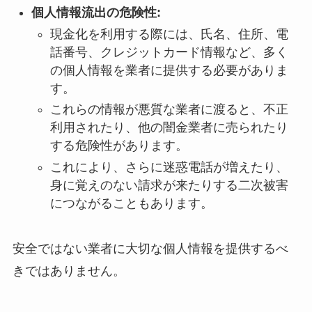
個人情報流出の危険性:
現金化を利用する際には、氏名、住所、電
話番号、クレジットカード情報など、多く
の個人情報を業者に提供する必要がありま
す。
これらの情報が悪質な業者に渡ると、不正
利用されたり、他の闇金業者に売られたり
する危険性があります。
これにより、さらに迷惑電話が増えたり、
身に覚えのない請求が来たりする二次被害
につながることもあります。
安全ではない業者に大切な個人情報を提供するべ
きではありません。