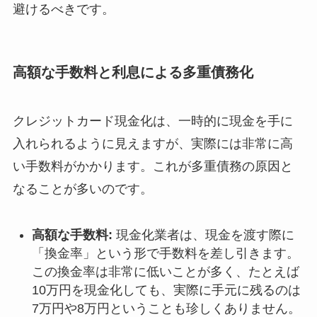
避けるべきです。
高額な手数料と利息による多重債務化
クレジットカード現金化は、一時的に現金を手に
入れられるように見えますが、実際には非常に高
い手数料がかかります。これが多重債務の原因と
なることが多いのです。
高額な手数料:
現金化業者は、現金を渡す際に
「換金率」という形で手数料を差し引きます。
この換金率は非常に低いことが多く、たとえば
10万円を現金化しても、実際に手元に残るのは
7万円や8万円ということも珍しくありません。