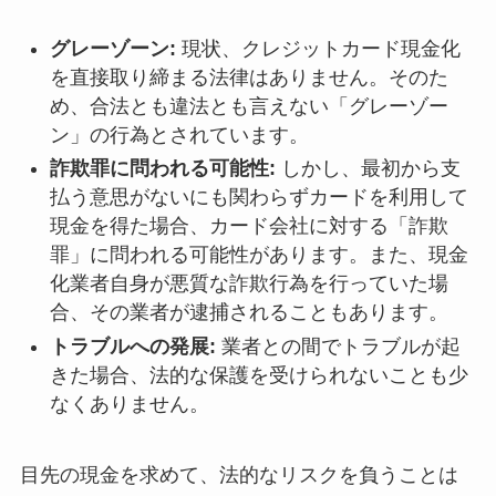
グレーゾーン:
現状、クレジットカード現金化
を直接取り締まる法律はありません。そのた
め、合法とも違法とも言えない「グレーゾー
ン」の行為とされています。
詐欺罪に問われる可能性:
しかし、最初から支
払う意思がないにも関わらずカードを利用して
現金を得た場合、カード会社に対する「詐欺
罪」に問われる可能性があります。また、現金
化業者自身が悪質な詐欺行為を行っていた場
合、その業者が逮捕されることもあります。
トラブルへの発展:
業者との間でトラブルが起
きた場合、法的な保護を受けられないことも少
なくありません。
目先の現金を求めて、法的なリスクを負うことは