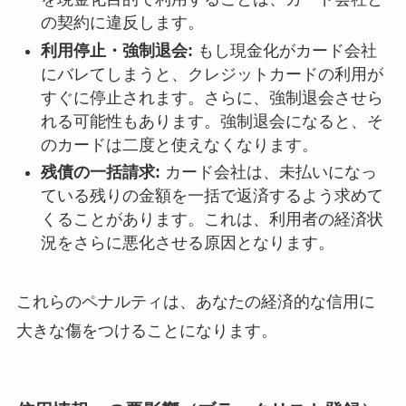
の契約に違反します。
利用停止・強制退会:
もし現金化がカード会社
にバレてしまうと、クレジットカードの利用が
すぐに停止されます。さらに、強制退会させら
れる可能性もあります。強制退会になると、そ
のカードは二度と使えなくなります。
残債の一括請求:
カード会社は、未払いになっ
ている残りの金額を一括で返済するよう求めて
くることがあります。これは、利用者の経済状
況をさらに悪化させる原因となります。
これらのペナルティは、あなたの経済的な信用に
大きな傷をつけることになります。