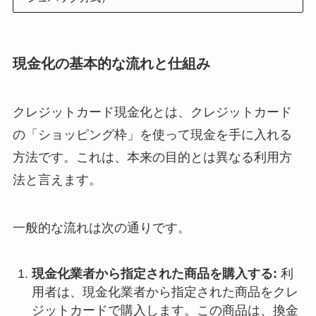
現金化の基本的な流れと仕組み
クレジットカード現金化とは、クレジットカード
の「ショッピング枠」を使って現金を手に入れる
方法です。これは、本来の目的とは異なる利用方
法と言えます。
一般的な流れは次の通りです。
現金化業者から指定された商品を購入する:
利
用者は、現金化業者から指定された商品をクレ
ジットカードで購入します。この商品は、換金