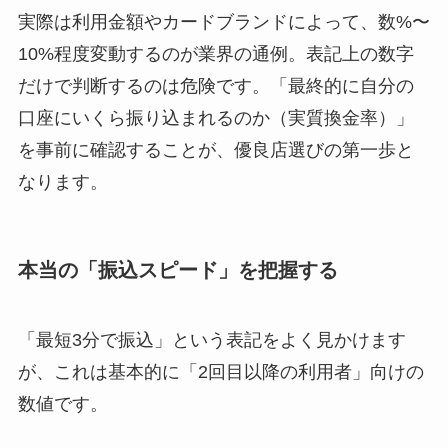
実際は利用金額やカードブランドによって、数%〜
10%程度変動するのが業界の通例。表記上の数字
だけで判断するのは危険です。「最終的に自分の
口座にいくら振り込まれるのか（実質換金率）」
を事前に確認することが、優良店選びの第一歩と
なります。
本当の「振込スピード」を把握する
「最短3分で振込」という表記をよく見かけます
が、これは基本的に「2回目以降の利用者」向けの
数値です。