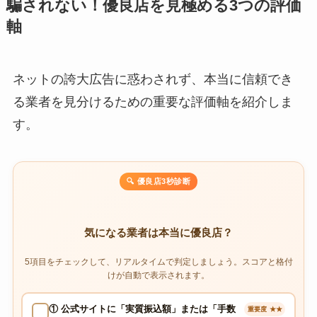
騙されない！優良店を見極める3つの評価
軸
ネットの誇大広告に惑わされず、本当に信頼でき
る業者を見分けるための重要な評価軸を紹介しま
す。
🔍 優良店3秒診断
気になる業者は本当に優良店？
5項目をチェックして、リアルタイムで判定しましょう。スコアと格付
けが自動で表示されます。
① 公式サイトに「実質振込額」または「手数
重要度 ★★