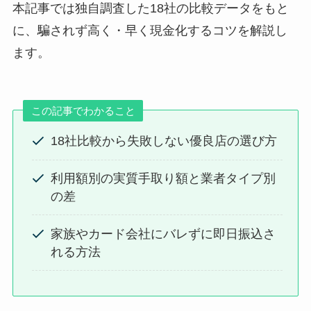
本記事では独自調査した18社の比較データをもと
に、騙されず高く・早く現金化するコツを解説し
ます。
この記事でわかること
18社比較から失敗しない優良店の選び方
利用額別の実質手取り額と業者タイプ別
の差
家族やカード会社にバレずに即日振込さ
れる方法