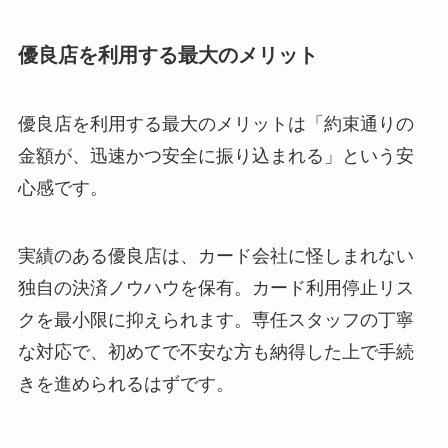
優良店を利用する最大のメリット
優良店を利用する最大のメリットは「約束通りの
金額が、迅速かつ安全に振り込まれる」という安
心感です。
実績のある優良店は、カード会社に怪しまれない
独自の決済ノウハウを保有。カード利用停止リス
クを最小限に抑えられます。専任スタッフの丁寧
な対応で、初めてで不安な方も納得した上で手続
きを進められるはずです。