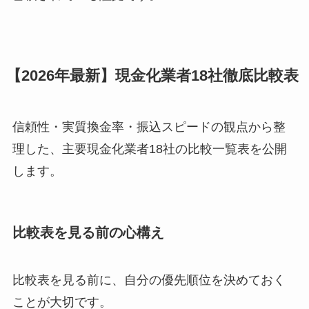
【2026年最新】現金化業者18社徹底比較表
信頼性・実質換金率・振込スピードの観点から整
理した、主要現金化業者18社の比較一覧表を公開
します。
比較表を見る前の心構え
比較表を見る前に、自分の優先順位を決めておく
ことが大切です。