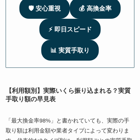
🛡️ 安心重視
💰 高換金率
⚡ 即日スピード
📊 実質手取り
【利用額別】実際いくら振り込まれる？実質
手取り額の早見表
「最大換金率98%」と書かれていても、実際の手
取り額は利用金額や業者タイプによって変わりま