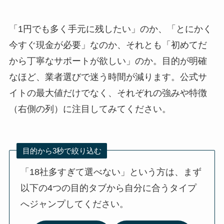
「1円でも多く手元に残したい」のか、「とにかく
今すぐ現金が必要」なのか、それとも「初めてだ
から丁寧なサポートが欲しい」のか。目的が明確
なほど、業者選びで迷う時間が減ります。公式サ
イトの最大値だけでなく、それぞれの強みや特徴
（右側の列）に注目してみてください。
目的から3秒で絞り込む
「18社多すぎて選べない」という方は、まず
以下の4つの目的タブから自分に合うタイプ
へジャンプしてください。