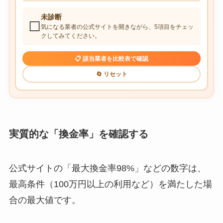
未診断
⬜
気になる業者の公式サイトを開きながら、5項目をチェッ
クしてみてください。
📋 該当業者を比較表で確認
🔄 リセット
実質的な「換金率」を確認する
公式サイトの「最大換金率98%」などの数字は、
最高条件（100万円以上の利用など）を満たした場
合の最大値です。