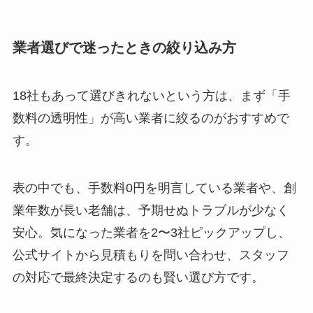
業者選びで迷ったときの絞り込み方
18社もあって選びきれないという方は、まず「手
数料の透明性」が高い業者に絞るのがおすすめで
す。
表の中でも、手数料0円を明言している業者や、創
業年数が長い老舗は、予期せぬトラブルが少なく
安心。気になった業者を2〜3社ピックアップし、
公式サイトから見積もりを問い合わせ、スタッフ
の対応で最終決定するのも賢い選び方です。