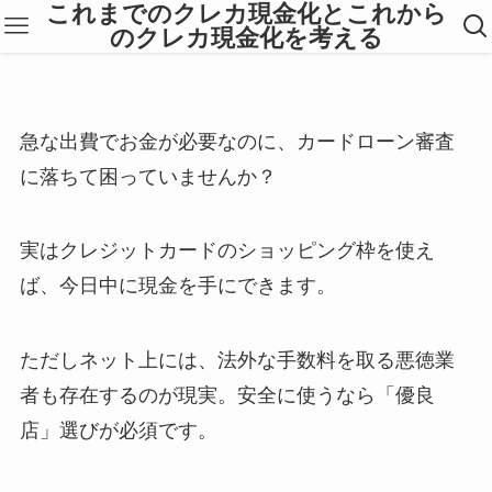
これまでのクレカ現金化とこれから
のクレカ現金化を考える
急な出費でお金が必要なのに、カードローン審査
に落ちて困っていませんか？
実はクレジットカードのショッピング枠を使え
ば、今日中に現金を手にできます。
ただしネット上には、法外な手数料を取る悪徳業
者も存在するのが現実。安全に使うなら「優良
店」選びが必須です。