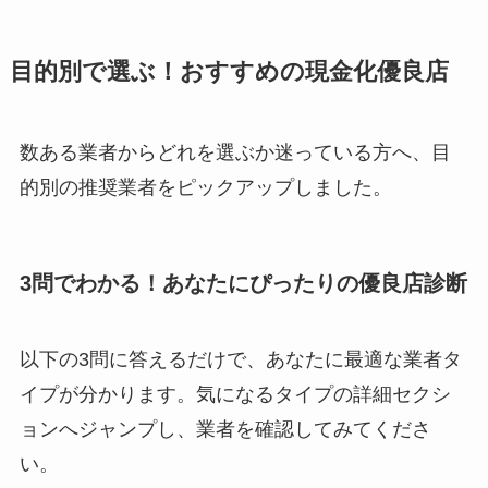
目的別で選ぶ！おすすめの現金化優良店
数ある業者からどれを選ぶか迷っている方へ、目
的別の推奨業者をピックアップしました。
3問でわかる！あなたにぴったりの優良店診断
以下の3問に答えるだけで、あなたに最適な業者タ
イプが分かります。気になるタイプの詳細セクシ
ョンへジャンプし、業者を確認してみてくださ
い。