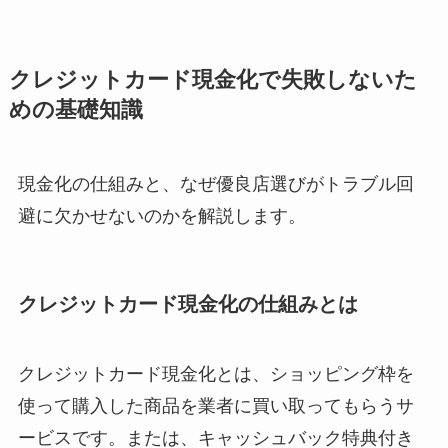
クレジットカード現金化で失敗しないた
めの基礎知識
現金化の仕組みと、なぜ優良店選びがトラブル回
避に欠かせないのかを解説します。
クレジットカード現金化の仕組みとは
クレジットカード現金化とは、ショッピング枠を
使って購入した商品を業者に買い取ってもらうサ
ービスです。または、キャッシュバック特典付き