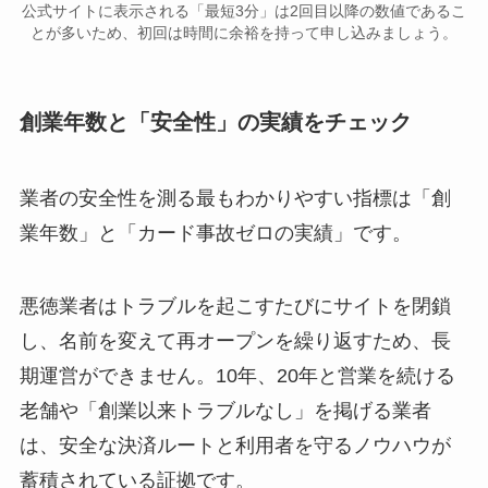
公式サイトに表示される「最短3分」は2回目以降の数値であるこ
とが多いため、初回は時間に余裕を持って申し込みましょう。
創業年数と「安全性」の実績をチェック
業者の安全性を測る最もわかりやすい指標は「創
業年数」と「カード事故ゼロの実績」です。
悪徳業者はトラブルを起こすたびにサイトを閉鎖
し、名前を変えて再オープンを繰り返すため、長
期運営ができません。10年、20年と営業を続ける
老舗や「創業以来トラブルなし」を掲げる業者
は、安全な決済ルートと利用者を守るノウハウが
蓄積されている証拠です。