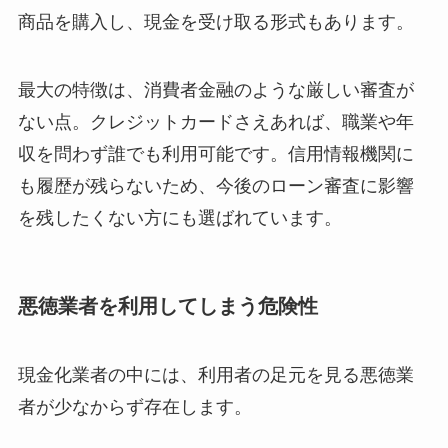
商品を購入し、現金を受け取る形式もあります。
最大の特徴は、消費者金融のような厳しい審査が
ない点。クレジットカードさえあれば、職業や年
収を問わず誰でも利用可能です。信用情報機関に
も履歴が残らないため、今後のローン審査に影響
を残したくない方にも選ばれています。
悪徳業者を利用してしまう危険性
現金化業者の中には、利用者の足元を見る悪徳業
者が少なからず存在します。